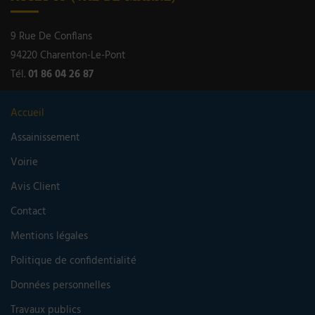
9 Rue De Conflans
94220 Charenton-Le-Pont
Tél.
01 86 04 26 87
Accueil
Assainissement
Voirie
Avis Client
Contact
Mentions légales
Politique de confidentialité
Données personnelles
Travaux publics