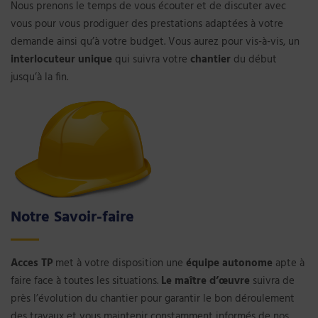
Nous prenons le temps de vous écouter et de discuter avec
vous pour vous prodiguer des prestations adaptées à votre
demande ainsi qu’à votre budget. Vous aurez pour vis-à-vis, un
interlocuteur
unique
qui suivra votre
chantier
du début
jusqu’à la fin.
Notre Savoir-faire
Acces TP
met à votre disposition une
équipe
autonome
apte à
faire face à toutes les situations.
Le maître d’œuvre
suivra de
près l’évolution du chantier pour garantir le bon déroulement
des travaux et vous maintenir constamment informés de nos