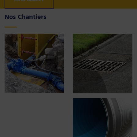
Nos Chantiers