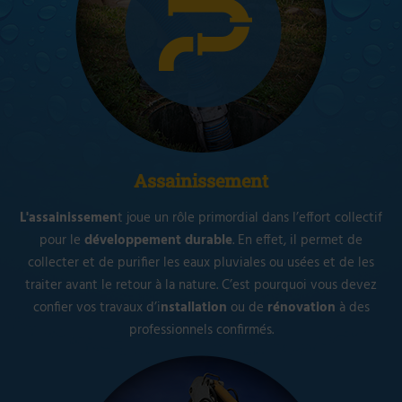
Assainissement
L'assainissemen
t joue un rôle primordial dans l’effort collectif
pour le
développement
durable
. En effet, il permet de
collecter et de purifier les eaux pluviales ou usées et de les
traiter avant le retour à la nature. C’est pourquoi vous devez
confier vos travaux d’i
nstallation
ou de
rénovation
à des
professionnels confirmés.