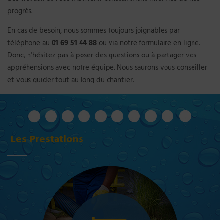
progrès.
En cas de besoin, nous sommes toujours joignables par
téléphone au
01 69 51 44 88
ou via notre
formulaire en ligne
.
Donc, n’hésitez pas à poser des questions ou à partager vos
appréhensions avec notre équipe. Nous saurons vous conseiller
et vous guider tout au long du chantier.
Les Prestations