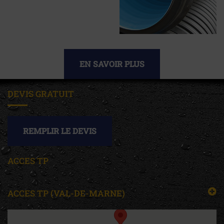
EN SAVOIR PLUS
DEVIS GRATUIT
REMPLIR LE DEVIS
ACCES TP
ACCES TP (VAL-DE-MARNE)