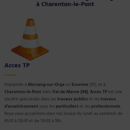
à Charenton-le-Pont
Acces TP
Implantée à
Morsang-sur-Orge
en
Essonne
(91), et à
Charenton-le-Pont
dans
Val-de-Marne (94)
,
Acces TP
est une
société spécialisée dans les
travaux publics
et les
travaux
d'assainissement
pour les
particuliers
et les
professionnels
.
Nous vous accueillons dans nos locaux du lundi au vendredi de
8h30 à 12h30 et de 13h30 à 18h.